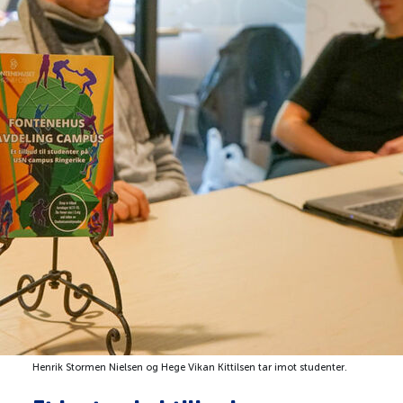
Henrik Stormen Nielsen og Hege Vikan Kittilsen tar imot studenter.