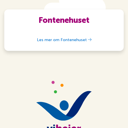
Fontenehuset
Les mer om Fontenehuset