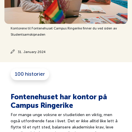
Kontorene til Fontenehuset Campus Ringerike finner du ved siden av
Studentsamskipnaden
31. January 2024
100 historier
Fontenehuset har kontor på
Campus Ringerike
For mange unge voksne er studietiden en viktig, men
også utfordrende fase i livet. Det er ikke alltid like lett å
flytte til et nytt sted, balansere akademiske krav, leve