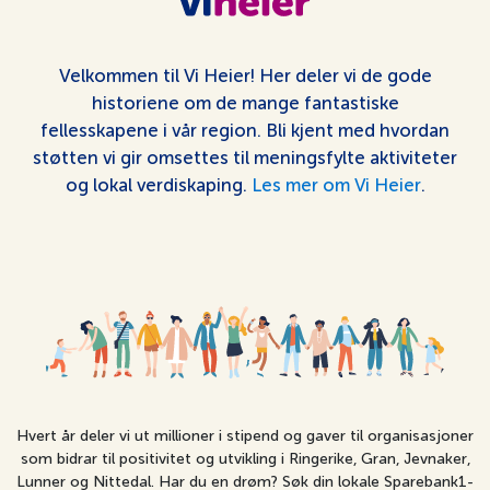
Velkommen til Vi Heier! Her deler vi de gode
historiene om de mange fantastiske
fellesskapene i vår region. Bli kjent med hvordan
støtten vi gir omsettes til meningsfylte aktiviteter
og lokal verdiskaping.
Les mer om Vi Heier
.
Hvert år deler vi ut millioner i stipend og gaver til organisasjoner
som bidrar til positivitet og utvikling i Ringerike, Gran, Jevnaker,
Lunner og Nittedal. Har du en drøm? Søk din lokale Sparebank1-