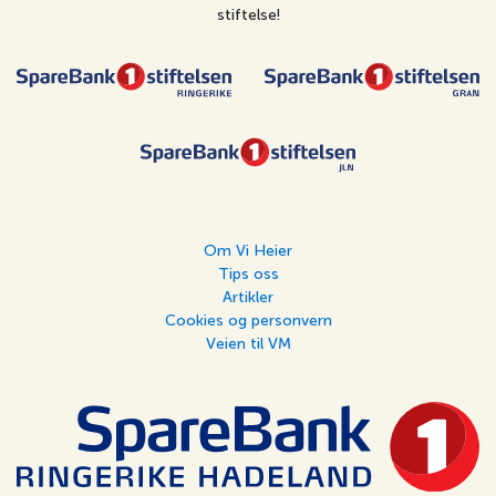
stiftelse!
Om Vi Heier
Tips oss
Artikler
Cookies og personvern
Veien til VM