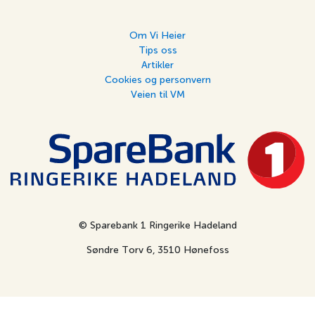
Om Vi Heier
Tips oss
Artikler
Cookies og personvern
Veien til VM
© Sparebank 1 Ringerike Hadeland
Søndre Torv 6, 3510 Hønefoss