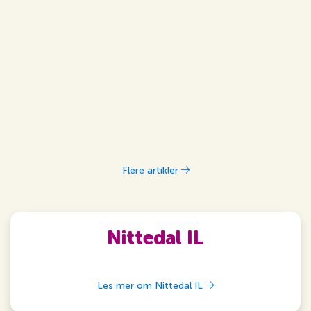
Flere artikler
Nittedal IL
Les mer om Nittedal IL