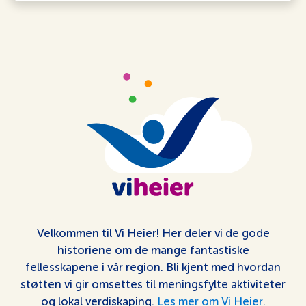
Velkommen til Vi Heier! Her deler vi de gode
historiene om de mange fantastiske
fellesskapene i vår region. Bli kjent med hvordan
støtten vi gir omsettes til meningsfylte aktiviteter
og lokal verdiskaping.
Les mer om Vi Heier
.