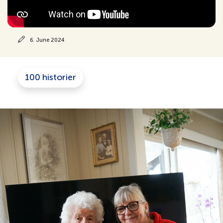
6. June 2024
100 historier