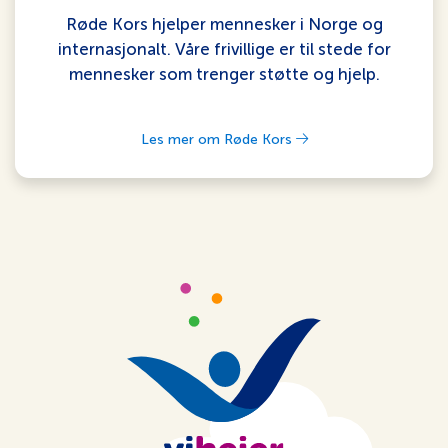
Røde Kors hjelper mennesker i Norge og
internasjonalt. Våre frivillige er til stede for
mennesker som trenger støtte og hjelp.
Les mer om Røde Kors