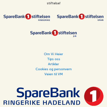
stiftelse!
Om Vi Heier
Tips oss
Artikler
Cookies og personvern
Veien til VM