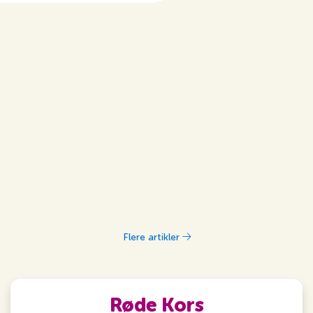
Flere artikler
Røde Kors