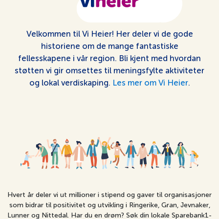
Velkommen til Vi Heier! Her deler vi de gode
historiene om de mange fantastiske
fellesskapene i vår region. Bli kjent med hvordan
støtten vi gir omsettes til meningsfylte aktiviteter
og lokal verdiskaping.
Les mer om Vi Heier
.
Hvert år deler vi ut millioner i stipend og gaver til organisasjoner
som bidrar til positivitet og utvikling i Ringerike, Gran, Jevnaker,
Lunner og Nittedal. Har du en drøm? Søk din lokale Sparebank1-