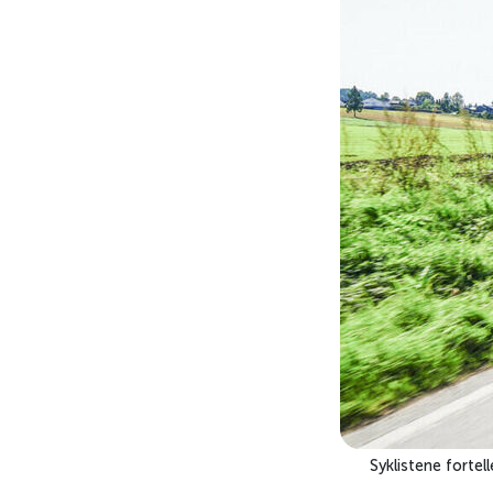
Syklistene fortel