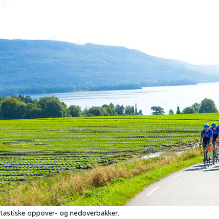
tastiske oppover- og nedoverbakker.