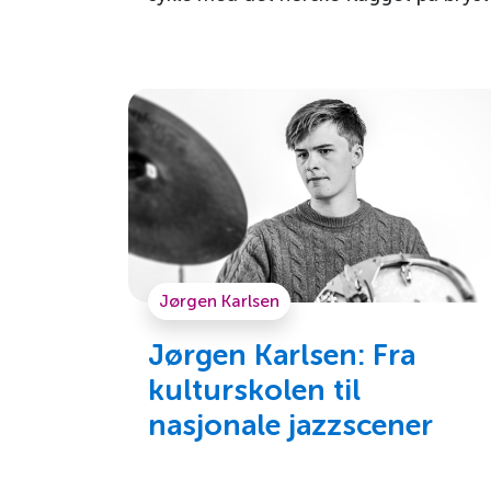
Jørgen Karlsen
Jørgen Karlsen: Fra
kulturskolen til
nasjonale jazzscener