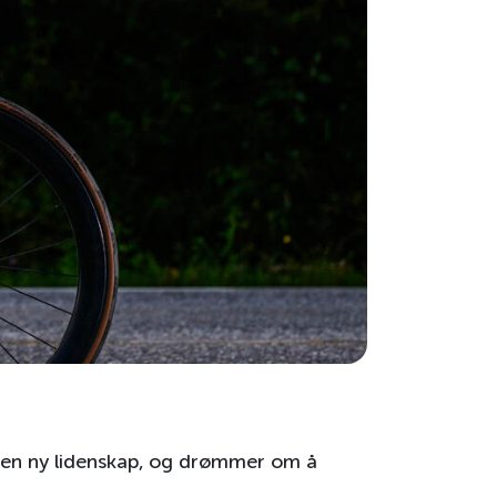
et en ny lidenskap, og drømmer om å