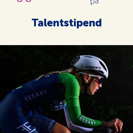
Talentstipend